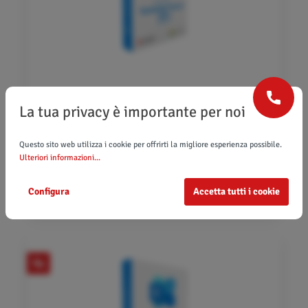
Exchange Server 2013 Standard Device
La tua privacy è importante per noi
CAL
20,97 €*
Questo sito web utilizza i cookie per offrirti la migliore esperienza possibile.
25,20 €*
Ulteriori informazioni...
Nel carrello
Configura
Accetta tutti i cookie
%